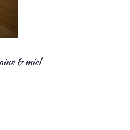
aine & miel