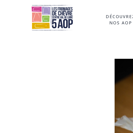
DÉCOUVRE
NOS AOP