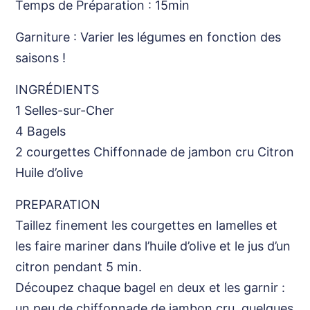
Temps de Préparation : 15min
Garniture : Varier les légumes en fonction des
saisons !
INGRÉDIENTS
1 Selles-sur-Cher
4 Bagels
2 courgettes Chiffonnade de jambon cru Citron
Huile d’olive
PREPARATION
Taillez finement les courgettes en lamelles et
les faire mariner dans l’huile d’olive et le jus d’un
citron pendant 5 min.
Découpez chaque bagel en deux et les garnir :
un peu de chiffonnade de jambon cru, quelques