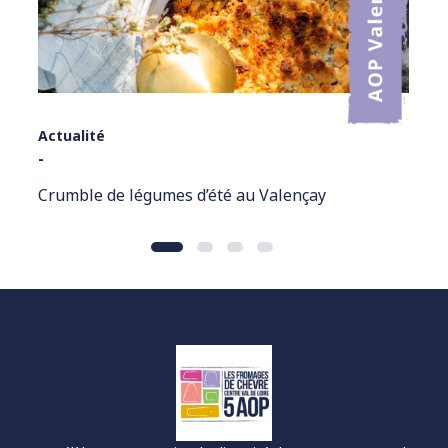
Actualité
-
Crumble de légumes d’été au Valençay