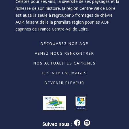
Célèbre pour ses vins, la diversité de ses paysages et la
richesse de son histoire, la région Centre-Val de Loire
est aussi la seule à regrouper 5 fromages de chèvre
AOP, faisant d’elle la première région pour les AOP
caprines de France Centre-Val de Loire.
DÉCOUVREZ NOS AOP
VENEZ NOUS RENCONTRER
NOS ACTUALITÉS CAPRINES
LES AOP EN IMAGES
DEVENIR ELEVEUR
Suivez nous :