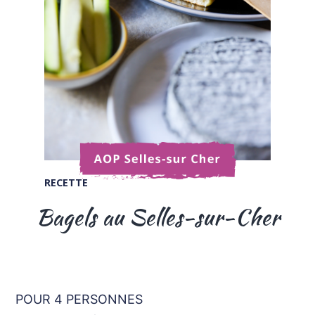
RECETTE
Bagels au Selles-sur-Cher
POUR 4 PERSONNES