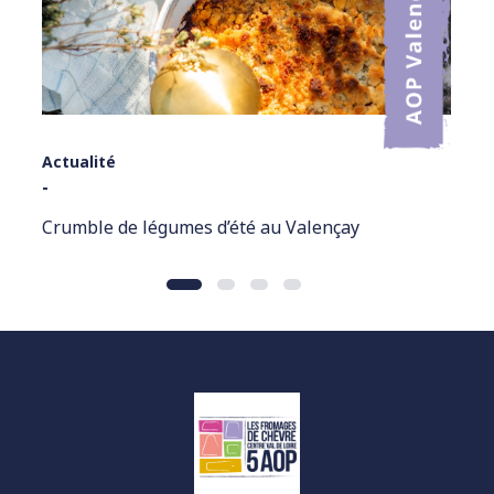
Actualité
-
Crumble de légumes d’été au Valençay