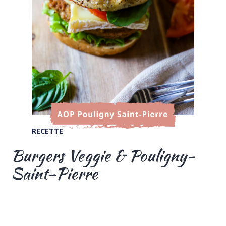
RECETTE
Burgers Veggie & Pouligny-
Saint-Pierre