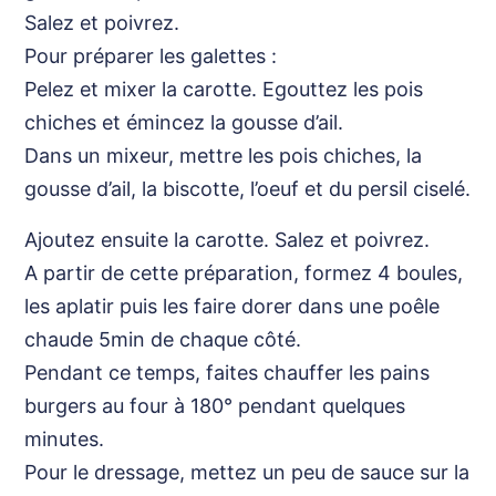
Salez et poivrez.
Pour préparer les galettes :
Pelez et mixer la carotte. Egouttez les pois
chiches et émincez la gousse d’ail.
Dans un mixeur, mettre les pois chiches, la
gousse d’ail, la biscotte, l’oeuf et du persil ciselé.
Ajoutez ensuite la carotte. Salez et poivrez.
A partir de cette préparation, formez 4 boules,
les aplatir puis les faire dorer dans une poêle
chaude 5min de chaque côté.
Pendant ce temps, faites chauffer les pains
burgers au four à 180° pendant quelques
minutes.
Pour le dressage, mettez un peu de sauce sur la