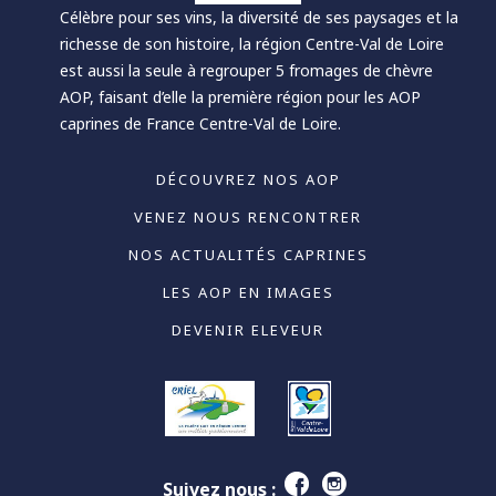
Célèbre pour ses vins, la diversité de ses paysages et la
richesse de son histoire, la région Centre-Val de Loire
est aussi la seule à regrouper 5 fromages de chèvre
AOP, faisant d’elle la première région pour les AOP
caprines de France Centre-Val de Loire.
DÉCOUVREZ NOS AOP
VENEZ NOUS RENCONTRER
NOS ACTUALITÉS CAPRINES
LES AOP EN IMAGES
DEVENIR ELEVEUR
Suivez nous :