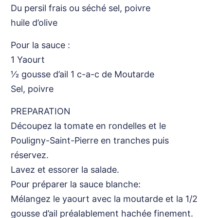
Du persil frais ou séché sel, poivre
huile d’olive
Pour la sauce :
1 Yaourt
1⁄2 gousse d’ail 1 c-a-c de Moutarde
Sel, poivre
PREPARATION
Découpez la tomate en rondelles et le
Pouligny-Saint-Pierre en tranches puis
réservez.
Lavez et essorer la salade.
Pour préparer la sauce blanche:
Mélangez le yaourt avec la moutarde et la 1/2
gousse d’ail préalablement hachée finement.