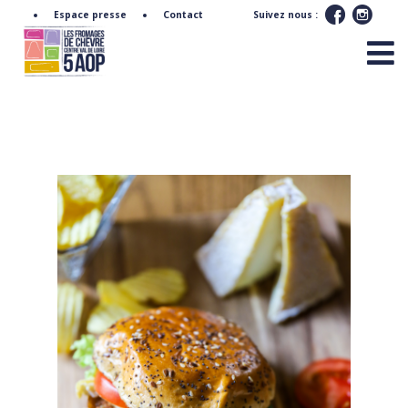
Espace presse
Contact
Suivez nous :