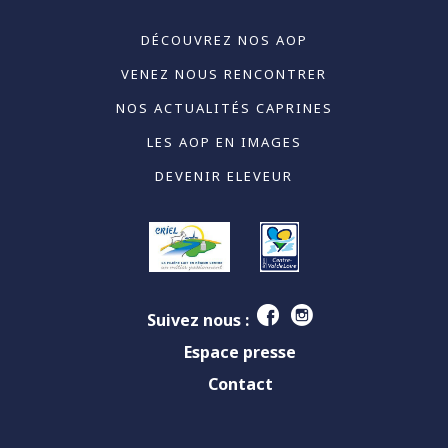
DÉCOUVREZ NOS AOP
VENEZ NOUS RENCONTRER
NOS ACTUALITÉS CAPRINES
LES AOP EN IMAGES
DEVENIR ELEVEUR
Suivez nous :
Espace presse
Contact