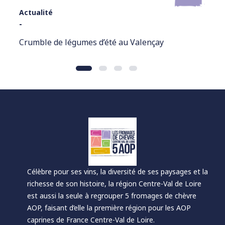
Actualité
-
Crumble de légumes d’été au Valençay
Célèbre pour ses vins, la diversité de ses paysages et la
richesse de son histoire, la région Centre-Val de Loire
est aussi la seule à regrouper 5 fromages de chèvre
AOP, faisant d’elle la première région pour les AOP
caprines de France Centre-Val de Loire.