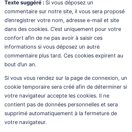
Texte suggéré :
Si vous déposez un
commentaire sur notre site, il vous sera proposé
d’enregistrer votre nom, adresse e-mail et site
dans des cookies. C’est uniquement pour votre
confort afin de ne pas avoir à saisir ces
informations si vous déposez un autre
commentaire plus tard. Ces cookies expirent au
bout d’un an.
Si vous vous rendez sur la page de connexion, un
cookie temporaire sera créé afin de déterminer si
votre navigateur accepte les cookies. Il ne
contient pas de données personnelles et sera
supprimé automatiquement à la fermeture de
votre navigateur.