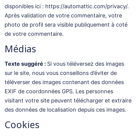
disponibles ici : https://automattic.com/privacy/.
Après validation de votre commentaire, votre
photo de profil sera visible publiquement à coté
de votre commentaire.
Médias
Texte suggéré :
Si vous téléversez des images
sur le site, nous vous conseillons d’éviter de
téléverser des images contenant des données
EXIF de coordonnées GPS. Les personnes
visitant votre site peuvent télécharger et extraire
des données de localisation depuis ces images.
Cookies