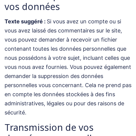
vos données
Texte suggéré :
Si vous avez un compte ou si
vous avez laissé des commentaires sur le site,
vous pouvez demander à recevoir un fichier
contenant toutes les données personnelles que
nous possédons à votre sujet, incluant celles que
vous nous avez fournies. Vous pouvez également
demander la suppression des données
personnelles vous concernant. Cela ne prend pas
en compte les données stockées à des fins
administratives, légales ou pour des raisons de
sécurité.
Transmission de vos