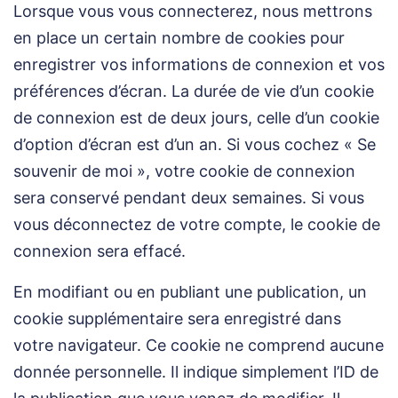
Lorsque vous vous connecterez, nous mettrons
en place un certain nombre de cookies pour
enregistrer vos informations de connexion et vos
préférences d’écran. La durée de vie d’un cookie
de connexion est de deux jours, celle d’un cookie
d’option d’écran est d’un an. Si vous cochez « Se
souvenir de moi », votre cookie de connexion
sera conservé pendant deux semaines. Si vous
vous déconnectez de votre compte, le cookie de
connexion sera effacé.
En modifiant ou en publiant une publication, un
cookie supplémentaire sera enregistré dans
votre navigateur. Ce cookie ne comprend aucune
donnée personnelle. Il indique simplement l’ID de