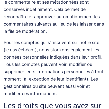
le commentaire et ses métadonnées sont
conservés indéfiniment. Cela permet de
reconnaître et approuver automatiquement les
commentaires suivants au lieu de les laisser dans
la file de modération.
Pour les comptes qui s’inscrivent sur notre site
(le cas échéant), nous stockons également les
données personnelles indiquées dans leur profil.
Tous les comptes peuvent voir, modifier ou
supprimer leurs informations personnelles à tout
moment (à l’exception de leur identifiant). Les
gestionnaires du site peuvent aussi voir et
modifier ces informations.
Les droits que vous avez sur