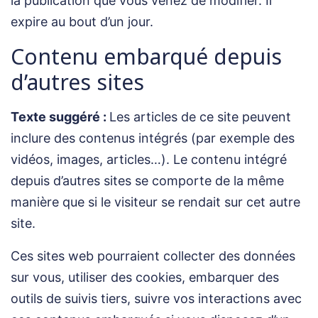
la publication que vous venez de modifier. Il
expire au bout d’un jour.
Contenu embarqué depuis
d’autres sites
Texte suggéré :
Les articles de ce site peuvent
inclure des contenus intégrés (par exemple des
vidéos, images, articles…). Le contenu intégré
depuis d’autres sites se comporte de la même
manière que si le visiteur se rendait sur cet autre
site.
Ces sites web pourraient collecter des données
sur vous, utiliser des cookies, embarquer des
outils de suivis tiers, suivre vos interactions avec