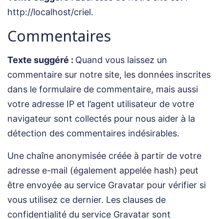
http://localhost/criel.
Commentaires
Texte suggéré :
Quand vous laissez un
commentaire sur notre site, les données inscrites
dans le formulaire de commentaire, mais aussi
votre adresse IP et l’agent utilisateur de votre
navigateur sont collectés pour nous aider à la
détection des commentaires indésirables.
Une chaîne anonymisée créée à partir de votre
adresse e-mail (également appelée hash) peut
être envoyée au service Gravatar pour vérifier si
vous utilisez ce dernier. Les clauses de
confidentialité du service Gravatar sont