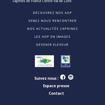
caprines de France Centre-Val de Loire.
DÉCOUVREZ NOS AOP
VENEZ NOUS RENCONTRER
NOS ACTUALITÉS CAPRINES
LES AOP EN IMAGES
DEVENIR ELEVEUR
Suivez nous :
Espace presse
Contact