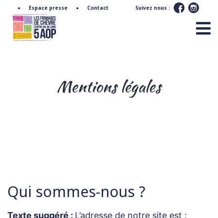
Espace presse
Contact
Suivez nous :
Mentions légales
Qui sommes-nous ?
Texte suggéré :
L’adresse de notre site est :