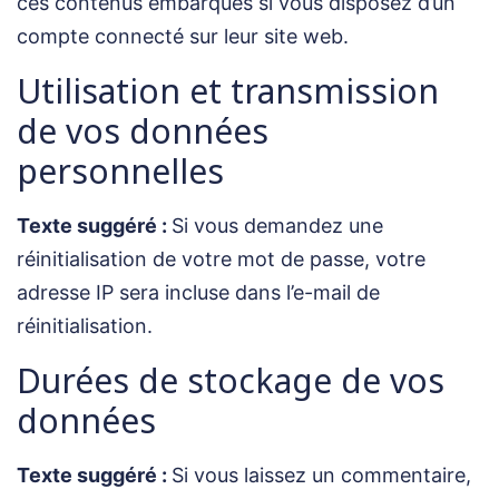
ces contenus embarqués si vous disposez d’un
compte connecté sur leur site web.
Utilisation et transmission
de vos données
personnelles
Texte suggéré :
Si vous demandez une
réinitialisation de votre mot de passe, votre
adresse IP sera incluse dans l’e-mail de
réinitialisation.
Durées de stockage de vos
données
Texte suggéré :
Si vous laissez un commentaire,