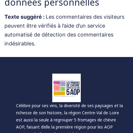
données personnelles
Texte suggéré :
Les commentaires des visiteurs
peuvent être vérifiés à l’aide d’un service
automatisé de détection des commentaires
indésirables.
Célèbre pour ses vins, la diversité de ses paysages et la
richesse de son histoire, la région Centre-Val de Loire
est aussi la seule à regrouper 5 fromages de chèvre
AOP, faisant d’elle la première région pour les AOP